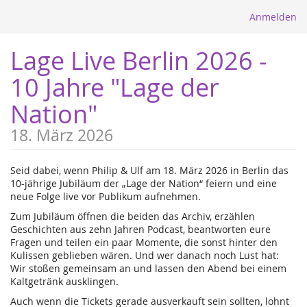
Anmelden
Lage Live Berlin 2026 -
10 Jahre "Lage der
Nation"
18. März 2026
Seid dabei, wenn Philip & Ulf am 18. März 2026 in Berlin das
10-jährige Jubiläum der „Lage der Nation“ feiern und eine
neue Folge live vor Publikum aufnehmen.
Zum Jubiläum öffnen die beiden das Archiv, erzählen
Geschichten aus zehn Jahren Podcast, beantworten eure
Fragen und teilen ein paar Momente, die sonst hinter den
Kulissen geblieben wären. Und wer danach noch Lust hat:
Wir stoßen gemeinsam an und lassen den Abend bei einem
Kaltgetränk ausklingen.
Auch wenn die Tickets gerade ausverkauft sein sollten, lohnt