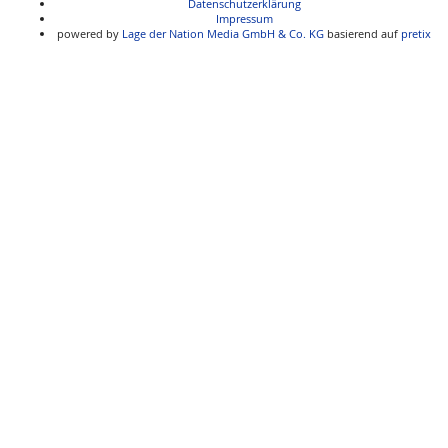
Datenschutzerklärung
Impressum
powered by
Lage der Nation Media GmbH & Co. KG
basierend auf
pretix