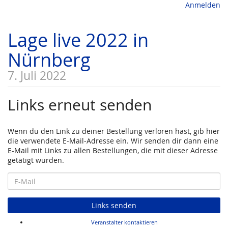
Anmelden
Lage live 2022 in
Nürnberg
7. Juli 2022
Links erneut senden
Wenn du den Link zu deiner Bestellung verloren hast, gib hier
die verwendete E-Mail-Adresse ein. Wir senden dir dann eine
E-Mail mit Links zu allen Bestellungen, die mit dieser Adresse
getätigt wurden.
E-
Mail
Links senden
Veranstalter kontaktieren